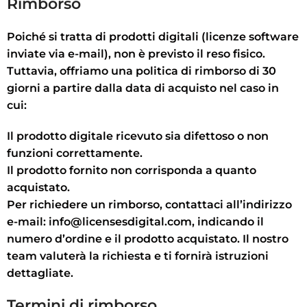
Rimborso
Poiché si tratta di prodotti digitali (licenze software
inviate via e-mail),
non è previsto il reso fisico
.
Tuttavia, offriamo una politica di rimborso di
30
giorni
a partire dalla data di acquisto nel caso in
cui:
Il prodotto digitale ricevuto sia difettoso o non
funzioni correttamente.
Il prodotto fornito non corrisponda a quanto
acquistato.
Per richiedere un rimborso, contattaci all’indirizzo
e-mail:
info@licensesdigital.com
, indicando il
numero d’ordine e il prodotto acquistato
. Il nostro
team valuterà la richiesta e ti fornirà istruzioni
dettagliate.
Termini di rimborso