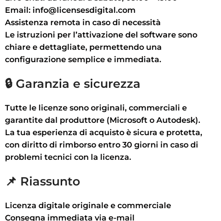
Email:
info@licensesdigital.com
Assistenza remota in caso di necessità
Le istruzioni per l’attivazione del software sono
chiare e dettagliate, permettendo una
configurazione semplice e immediata.
🔒 Garanzia e sicurezza
Tutte le licenze sono
originali, commerciali e
garantite
dal produttore (Microsoft o Autodesk).
La tua esperienza di acquisto è sicura e protetta,
con diritto di rimborso entro 30 giorni in caso di
problemi tecnici con la licenza.
📌 Riassunto
Licenza digitale originale e commerciale
Consegna immediata via e-mail