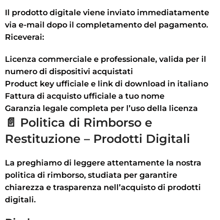
Il prodotto digitale viene inviato
immediatamente
via e-mail
dopo il completamento del pagamento.
Riceverai:
Licenza
commerciale e professionale
, valida per il
numero di dispositivi acquistati
Product key ufficiale e
link di download in italiano
Fattura di acquisto ufficiale a tuo nome
Garanzia legale completa per l’uso della licenza
📄 Politica di Rimborso e
Restituzione – Prodotti Digitali
La preghiamo di leggere attentamente la nostra
politica di rimborso, studiata per garantire
chiarezza e trasparenza nell’acquisto di prodotti
digitali.