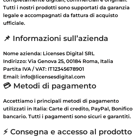
Tutti i nostri prodotti sono supportati da
garanzia
legale
e accompagnati da
fattura di acquisto
ufficiale
.
📌 Informazioni sull’azienda
Nome azienda:
Licenses Digital SRL
Indirizzo:
Via Genova 25, 00184 Roma, Italia
Partita IVA / VAT:
IT12345678901
Email:
info@licensesdigital.com
💳 Metodi di pagamento
Accettiamo i principali metodi di pagamento
utilizzati in Italia:
Carte di credito, PayPal, Bonifico
bancario
. Tutti i pagamenti sono
sicuri e garantiti
.
⚡ Consegna e accesso al prodotto