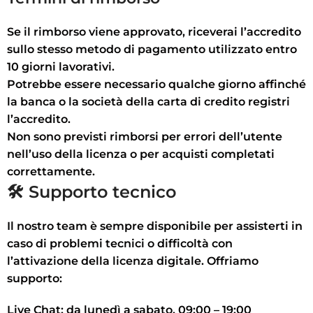
Se il rimborso viene approvato, riceverai l’accredito
sullo stesso metodo di pagamento utilizzato entro
10 giorni lavorativi
.
Potrebbe essere necessario qualche giorno affinché
la banca o la società della carta di credito registri
l’accredito.
Non sono previsti rimborsi per errori dell’utente
nell’uso della licenza o per acquisti completati
correttamente.
🛠 Supporto tecnico
Il nostro team è sempre disponibile per assisterti in
caso di problemi tecnici o difficoltà con
l’attivazione della licenza digitale. Offriamo
supporto:
Live Chat:
da lunedì a sabato, 09:00 – 19:00