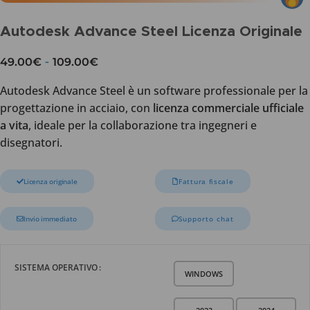
Autodesk Advance Steel Licenza Originale
-
49.00
€
109.00
€
Autodesk Advance Steel è un software professionale per la
progettazione in acciaio, con
licenza commerciale ufficiale
a vita
, ideale per la collaborazione tra ingegneri e
disegnatori.
Licenza originale
Fattura fiscale
Invio immediato
Supporto chat
SISTEMA OPERATIVO
WINDOWS