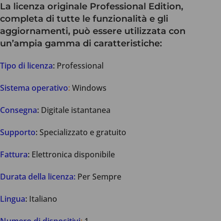
La licenza originale Professional Edition,
completa di tutte le funzionalità e gli
aggiornamenti, può essere utilizzata con
un’ampia gamma di caratteristiche:
Tipo di licenza
:
Professional
Sistema operativo
:
Windows
Consegna
:
Digitale istantanea
Supporto
:
Specializzato e gratuito
Fattura
:
Elettronica disponibile
Durata della licenza:
Per Sempre
Lingua
:
Italiano