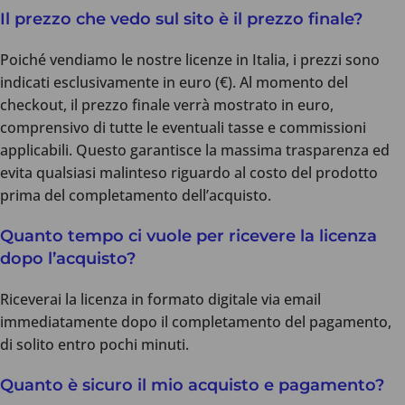
Il prezzo che vedo sul sito è il prezzo finale?
Poiché vendiamo le nostre licenze in Italia, i prezzi sono
indicati esclusivamente in euro (€). Al momento del
checkout, il prezzo finale verrà mostrato in euro,
comprensivo di tutte le eventuali tasse e commissioni
applicabili. Questo garantisce la massima trasparenza ed
evita qualsiasi malinteso riguardo al costo del prodotto
prima del completamento dell’acquisto.
Quanto tempo ci vuole per ricevere la licenza
dopo l’acquisto?
Riceverai la licenza in formato digitale via email
immediatamente dopo il completamento del pagamento,
di solito entro pochi minuti.
Quanto è sicuro il mio acquisto e pagamento?