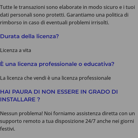
Tutte le transazioni sono elaborate in modo sicuro e i tuoi
dati personali sono protetti. Garantiamo una politica di
rimborso in caso di eventuali problemi irrisolti.
Durata della licenza?
Licenza a vita
È una licenza professionale o educativa?
La licenza che vendi è una licenza professionale
HAI PAURA DI NON ESSERE IN GRADO DI
INSTALLARE ?
Nessun problema! Noi forniamo assistenza diretta con un
supporto remoto a tua disposizione 24/7 anche nei giorni
festivi.