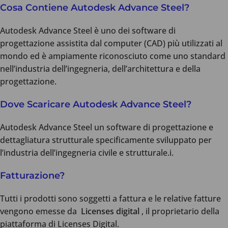
Cosa Contiene Autodesk Advance Steel?
Autodesk Advance Steel è uno dei software di
progettazione assistita dal computer (CAD) più utilizzati al
mondo ed è ampiamente riconosciuto come uno standard
nell’industria dell’ingegneria, dell’architettura e della
progettazione.
Dove Scaricare Autodesk Advance Steel?
Autodesk Advance Steel un software di progettazione e
dettagliatura strutturale specificamente sviluppato per
l’industria dell’ingegneria civile e strutturale.i.
Fatturazione?
Tutti i prodotti sono soggetti a fattura e le relative fatture
vengono emesse da
Licenses digital
, il proprietario della
piattaforma di Licenses Digital.