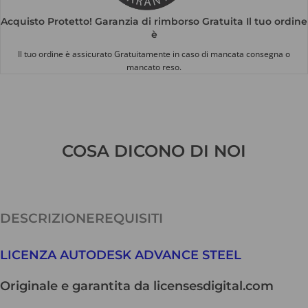
Acquisto Protetto! Garanzia di rimborso Gratuita Il tuo ordine
è
Il tuo ordine è assicurato Gratuitamente in caso di mancata consegna o
mancato reso.
COSA DICONO DI NOI
DESCRIZIONE
REQUISITI
LICENZA AUTODESK ADVANCE STEEL
Originale e garantita da licensesdigital.com