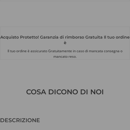
Acquisto Protetto! Garanzia di rimborso Gratuita Il tuo ordine
è
Il tuo ordine è assicurato Gratuitamente in caso di mancata consegna o
mancato reso.
COSA DICONO DI NOI
DESCRIZIONE