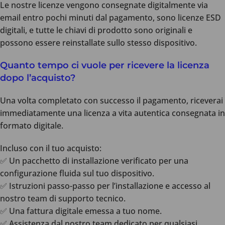
Le nostre licenze vengono consegnate digitalmente via
email entro pochi minuti dal pagamento, sono licenze ESD
digitali, e tutte le chiavi di prodotto sono originali e
possono essere reinstallate sullo stesso dispositivo.
Quanto tempo ci vuole per ricevere la licenza
dopo l’acquisto?
Una volta completato con successo il pagamento, riceverai
immediatamente una licenza a vita autentica consegnata in
formato digitale.
Incluso con il tuo acquisto:
✅ Un pacchetto di installazione verificato per una
configurazione fluida sul tuo dispositivo.
✅ Istruzioni passo-passo per l’installazione e accesso al
nostro team di supporto tecnico.
✅ Una fattura digitale emessa a tuo nome.
✅ Assistenza dal nostro team dedicato per qualsiasi