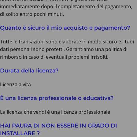
immediatamente dopo il completamento del pagamento,
di solito entro pochi minuti.
Quanto è sicuro il mio acquisto e pagamento?
Tutte le transazioni sono elaborate in modo sicuro e i tuoi
dati personali sono protetti. Garantiamo una politica di
rimborso in caso di eventuali problemi irrisolti.
Durata della licenza?
Licenza a vita
È una licenza professionale o educativa?
La licenza che vendi è una licenza professionale
HAI PAURA DI NON ESSERE IN GRADO DI
INSTALLARE ?