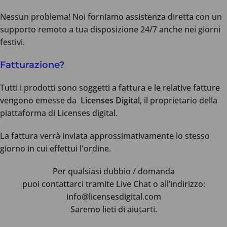
Nessun problema! Noi forniamo assistenza diretta con un
supporto remoto a tua disposizione 24/7 anche nei giorni
festivi.
Fatturazione
?
Tutti i prodotti sono soggetti a fattura e le relative fatture
vengono emesse da
Licenses Digital
, il proprietario della
piattaforma di Licenses digital.
La fattura verrà inviata approssimativamente lo stesso
giorno in cui effettui l'ordine.
Per qualsiasi dubbio / domanda
puoi contattarci tramite Live Chat o all’indirizzo:
info@licensesdigital.com
Saremo lieti di aiutarti.