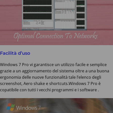
Facilità d’uso
Windows 7 Pro vi garantisce un utilizzo facile e semplice
grazie a un aggiornamento del sistema oltre a una buona
ergonomia delle nuove funzionalità tale l’elenco degli
screenshot, Aero shake e shortcuts.Windows 7 Pro è
copatibile con tutti i vecchi programmi e i software .