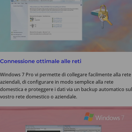
Connessione ottimale alle reti
Windows 7 Pro vi permette di collegare facilmente alla rete
aziendali, di configurare in modo semplice alla rete
domestica e proteggere i dati via un backup automatico sul
vostro rete domestico o aziendale.