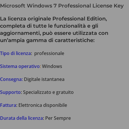
Microsoft Windows 7 Professional License Key
La licenza originale Professional Edition,
completa di tutte le funzionalità e gli
aggiornamenti, può essere utilizzata con
un’ampia gamma di caratteristiche:
Tipo di licenza
:
professionale
Sistema operativo
:
Windows
Consegna:
Digitale istantanea
Supporto
:
Specializzato e gratuito
Fattura
:
Elettronica disponibile
Durata della licenza
:
Per Sempre