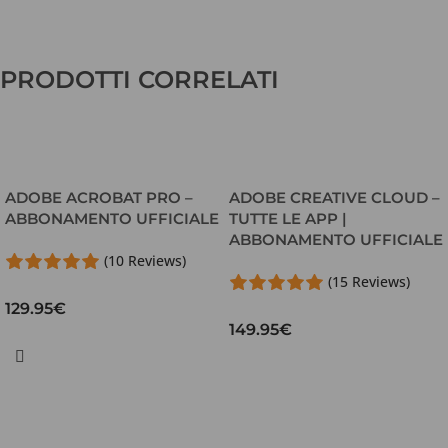
PRODOTTI CORRELATI
ADOBE ACROBAT PRO –
ADOBE CREATIVE CLOUD –
ABBONAMENTO UFFICIALE
TUTTE LE APP |
ABBONAMENTO UFFICIALE
(10 Reviews)
(15 Reviews)
129.95
€
149.95
€