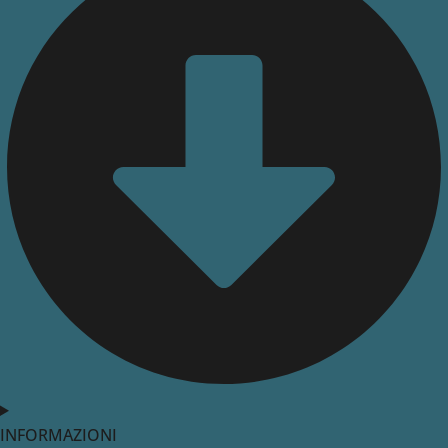
INFORMAZIONI