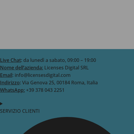
Live Chat
:
da lunedì a sabato, 09:00 – 19:00
Nome dell’azienda:
Licenses Digital SRL
Email
:
info@licensesdigital.com
Indirizzo
:
Via Genova 25, 00184 Roma, Italia
WhatsApp:
+39 378 043 2251
SERVIZIO CLIENTI