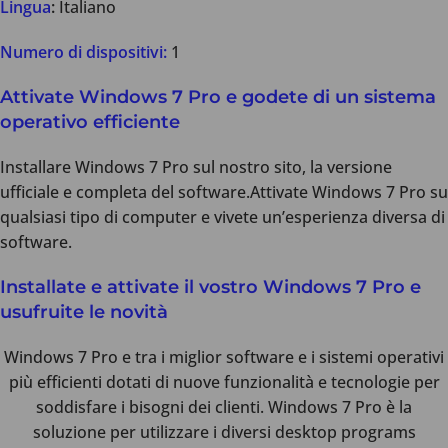
Lingua
:
Italiano
Numero di dispositivi:
1
Attivate Windows 7 Pro e godete di un sistema
operativo efficiente
Installare Windows 7 Pro sul nostro sito, la versione
ufficiale e completa del software.Attivate Windows 7 Pro su
qualsiasi tipo di computer e vivete un’esperienza diversa di
software.
Installate e attivate il vostro Windows 7 Pro e
usufruite le novità
Windows 7 Pro e tra i miglior software e i sistemi operativi
più efficienti dotati di nuove funzionalità e tecnologie per
soddisfare i bisogni dei clienti. Windows 7 Pro è la
soluzione per utilizzare i diversi desktop programs