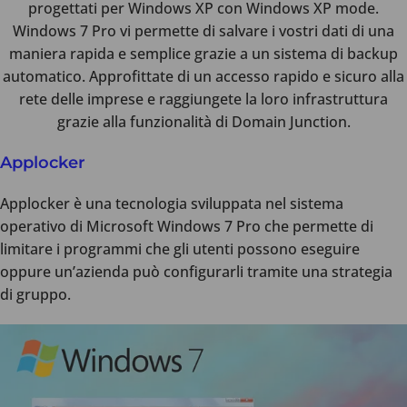
progettati per Windows XP con Windows XP mode.
Windows 7 Pro vi permette di salvare i vostri dati di una
maniera rapida e semplice grazie a un sistema di backup
automatico. Approfittate di un accesso rapido e sicuro alla
rete delle imprese e raggiungete la loro infrastruttura
grazie alla funzionalità di Domain Junction.
Applocker
Applocker è una tecnologia sviluppata nel sistema
operativo di Microsoft Windows 7 Pro che permette di
limitare i programmi che gli utenti possono eseguire
oppure un’azienda può configurarli tramite una strategia
di gruppo.