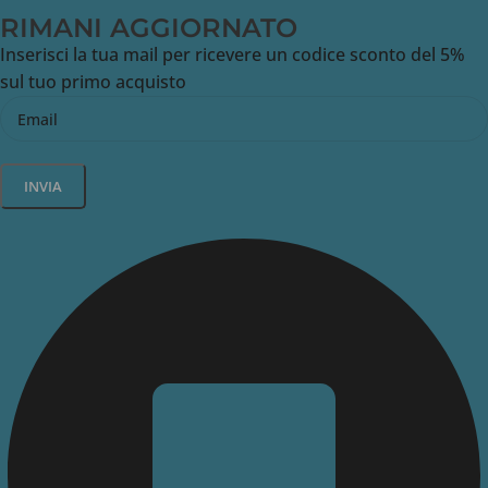
RIMANI AGGIORNATO
Inserisci la tua mail per ricevere un codice sconto del 5%
sul tuo primo acquisto