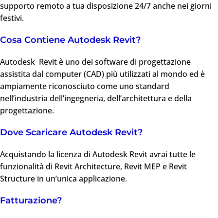
supporto remoto a tua disposizione 24/7 anche nei giorni
festivi.
Cosa Contiene Autodesk Revit?
Autodesk Revit è uno dei software di progettazione
assistita dal computer (CAD) più utilizzati al mondo ed è
ampiamente riconosciuto come uno standard
nell’industria dell’ingegneria, dell’architettura e della
progettazione.
Dove Scaricare Autodesk Revit?
Acquistando la licenza di Autodesk Revit avrai tutte le
funzionalità di Revit Architecture, Revit MEP e Revit
Structure in un’unica applicazione.
Fatturazione?