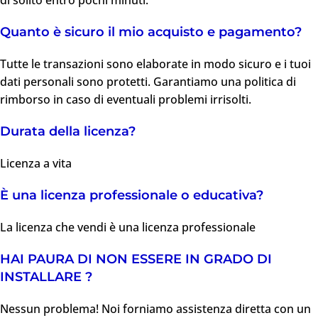
Quanto è sicuro il mio acquisto e pagamento?
Tutte le transazioni sono elaborate in modo sicuro e i tuoi
dati personali sono protetti. Garantiamo una politica di
rimborso in caso di eventuali problemi irrisolti.
Durata della licenza?
Licenza a vita
È una licenza professionale o educativa?
La licenza che vendi è una licenza professionale
HAI PAURA DI NON ESSERE IN GRADO DI
INSTALLARE ?
Nessun problema! Noi forniamo assistenza diretta con un