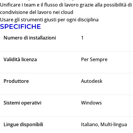
Unificare i team e il flusso di lavoro grazie alla possibilità di
condivisione del lavoro nei cloud
Usare gli strumenti giusti per ogni disciplina
SPECIFICHE
Numero di installazioni
1
Validità licenza
Per Sempre
Produttore
Autodesk
Sistemi operativi
Windows
Lingue disponibili
Italiano, Multi-lingua