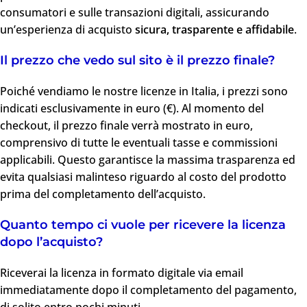
consumatori e sulle transazioni digitali, assicurando
un’esperienza di acquisto
sicura, trasparente e affidabile
.
Il prezzo che vedo sul sito è il prezzo finale?
Poiché vendiamo le nostre licenze in Italia, i prezzi sono
indicati esclusivamente in euro (€). Al momento del
checkout, il prezzo finale verrà mostrato in euro,
comprensivo di tutte le eventuali tasse e commissioni
applicabili. Questo garantisce la massima trasparenza ed
evita qualsiasi malinteso riguardo al costo del prodotto
prima del completamento dell’acquisto.
Quanto tempo ci vuole per ricevere la licenza
dopo l’acquisto?
Riceverai la licenza in formato digitale via email
immediatamente dopo il completamento del pagamento,
di solito entro pochi minuti.