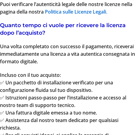
Puoi verificare l’autenticità legale delle nostre licenze nella
pagina della nostra
Politica sulle Licenze Legali
.
Quanto tempo ci vuole per ricevere la licenza
dopo l’acquisto?
Una volta completato con successo il pagamento, riceverai
immediatamente una licenza a vita autentica consegnata in
formato digitale.
Incluso con il tuo acquisto:
✅ Un pacchetto di installazione verificato per una
configurazione fluida sul tuo dispositivo.
✅ Istruzioni passo-passo per l’installazione e accesso al
nostro team di supporto tecnico.
✅ Una fattura digitale emessa a tuo nome.
✅ Assistenza dal nostro team dedicato per qualsiasi
richiesta.