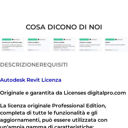
COSA DICONO DI NOI
DESCRIZIONE
REQUISITI
Autodesk Revit Licenza
Originale e garantita da Licenses digitalpro.com
La licenza originale Professional Edition,
completa di tutte le funzionalità e gli
aggiornamenti, può essere utilizzata con
un’ampia gamma di caratteristiche: