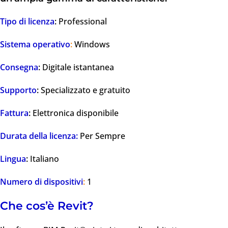
Tipo di licenza
:
Professional
Sistema operativo
:
Windows
Consegna
:
Digitale istantanea
Supporto
:
Specializzato e gratuito
Fattura
:
Elettronica disponibile
Durata della licenza:
Per Sempre
Lingua
:
Italiano
Numero di dispositivi
:
1
Che cos’è Revit?