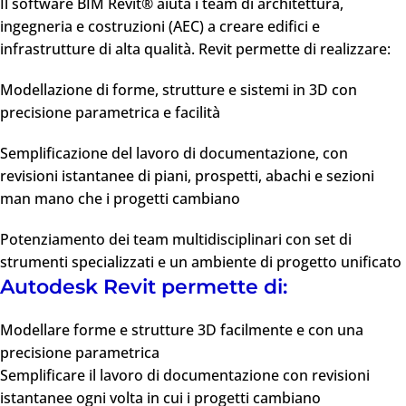
Il software BIM Revit® aiuta i team di architettura,
ingegneria e costruzioni (AEC) a creare edifici e
infrastrutture di alta qualità. Revit permette di realizzare:
Modellazione di forme, strutture e sistemi in 3D con
precisione parametrica e facilità
Semplificazione del lavoro di documentazione, con
revisioni istantanee di piani, prospetti, abachi e sezioni
man mano che i progetti cambiano
Potenziamento dei team multidisciplinari con set di
strumenti specializzati e un ambiente di progetto unificato
Autodesk Revit permette di:
Modellare forme e strutture 3D facilmente e con una
precisione parametrica
Semplificare il lavoro di documentazione con revisioni
istantanee ogni volta in cui i progetti cambiano