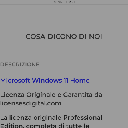
mancato reso.
COSA DICONO DI NOI
DESCRIZIONE
Microsoft Windows 11 Home
Licenza Originale e Garantita da
licensesdigital.com
La licenza originale Professional
Edition, completa di tutte le