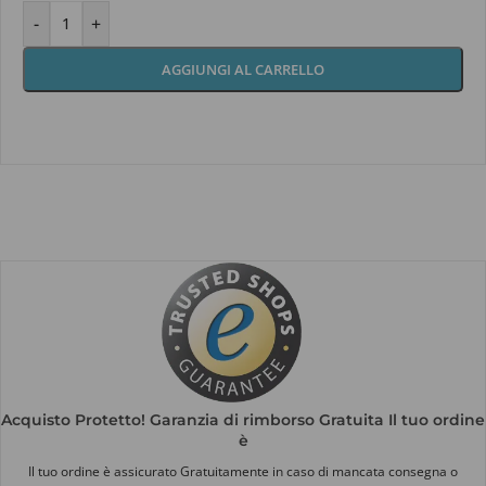
-
+
AGGIUNGI AL CARRELLO
Acquisto Protetto! Garanzia di rimborso Gratuita Il tuo ordine
è
Il tuo ordine è assicurato Gratuitamente in caso di mancata consegna o