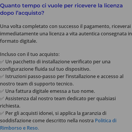
Quanto tempo ci vuole per ricevere la licenza
dopo l’acquisto?
Una volta completato con successo il pagamento, riceverai
immediatamente una licenza a vita autentica consegnata in
formato digitale.
Incluso con il tuo acquisto:
✅ Un pacchetto di installazione verificato per una
configurazione fluida sul tuo dispositivo.
✅ Istruzioni passo-passo per l’installazione e accesso al
nostro team di supporto tecnico.
✅ Una fattura digitale emessa a tuo nome.
✅ Assistenza dal nostro team dedicato per qualsiasi
richiesta.
✅ Per gli acquisti idonei, si applica la garanzia di
soddisfazione come descritto nella nostra
Politica di
Rimborso e Reso
.