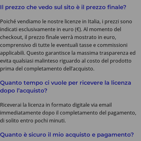
Il prezzo che vedo sul sito è il prezzo finale?
Poiché vendiamo le nostre licenze in Italia, i prezzi sono
indicati esclusivamente in euro (€). Al momento del
checkout, il prezzo finale verrà mostrato in euro,
comprensivo di tutte le eventuali tasse e commissioni
applicabili. Questo garantisce la massima trasparenza ed
evita qualsiasi malinteso riguardo al costo del prodotto
prima del completamento dell’acquisto.
Quanto tempo ci vuole per ricevere la licenza
dopo l’acquisto?
Riceverai la licenza in formato digitale via email
immediatamente dopo il completamento del pagamento,
di solito entro pochi minuti.
Quanto è sicuro il mio acquisto e pagamento?