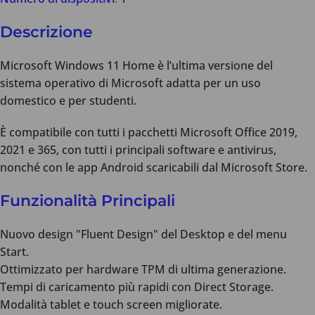
Descrizione
Microsoft Windows 11 Home è l’ultima versione del
sistema operativo di Microsoft adatta per un uso
domestico e per studenti.
È compatibile con tutti i pacchetti Microsoft Office 2019,
2021 e 365, con tutti i principali software e antivirus,
nonché con le app Android scaricabili dal Microsoft Store.
Funzionalità Principali
Nuovo design "Fluent Design" del Desktop e del menu
Start.
Ottimizzato per hardware TPM di ultima generazione.
Tempi di caricamento più rapidi con Direct Storage.
Modalità tablet e touch screen migliorate.