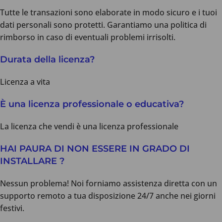
Tutte le transazioni sono elaborate in modo sicuro e i tuoi
dati personali sono protetti. Garantiamo una politica di
rimborso in caso di eventuali problemi irrisolti.
Durata della licenza?
Licenza a vita
È una licenza professionale o educativa?
La licenza che vendi è una licenza professionale
HAI PAURA DI NON ESSERE IN GRADO DI
INSTALLARE ?
Nessun problema! Noi forniamo assistenza diretta con un
supporto remoto a tua disposizione 24/7 anche nei giorni
festivi.