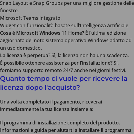
Snap Layout e Snap Groups per una migliore gestione delle
finestre.
Microsoft Teams integrato.
Widget con funzionalità basate sull’Intelligenza Artificiale.
Cosa è Microsoft Windows 11 Home?
È l’ultima edizione
aggiornata del noto sistema operativo Windows adatto ad
un uso domestico.
La licenza è perpetua?
Sì, la licenza non ha una scadenza.
È possibile ottenere assistenza per l’installazione?
Sì,
forniamo supporto remoto 24/7 anche nei giorni festivi.
Quanto tempo ci vuole per ricevere la
licenza dopo l'acquisto?
Una volta completato il pagamento, riceverai
immediatamente la tua licenza insieme a:
Il programma di installazione completo del prodotto.
Informazioni e guida per aiutarti a installare il programma